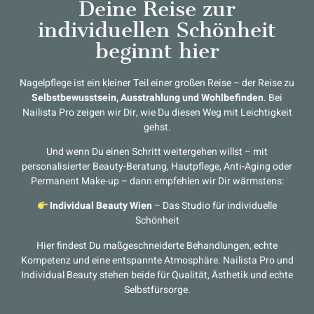
Deine Reise zur
individuellen Schönheit
beginnt hier
Nagelpflege ist ein kleiner Teil einer großen Reise – der Reise zu
Selbstbewusstsein, Ausstrahlung und Wohlbefinden
. Bei
Nailista Pro zeigen wir Dir, wie Du diesen Weg mit Leichtigkeit
gehst.
Und wenn Du einen Schritt weitergehen willst – mit
personalisierter Beauty-Beratung, Hautpflege, Anti-Aging oder
Permanent Make-up – dann empfehlen wir Dir wärmstens:
Individual Beauty Wien
– Das Studio für individuelle
Schönheit
Hier findest Du maßgeschneiderte Behandlungen, echte
Kompetenz und eine entspannte Atmosphäre. Nailista Pro und
Individual Beauty stehen beide für Qualität, Ästhetik und echte
Selbstfürsorge.