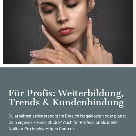
Für Profis: Weiterbildung,
Trends & Kundenbindung
Du arbeitest selbstständig im Bereich Nageldesign oder planst
Dein eigenes kleines Studio? Auch für Professionals bietet
Nailista Pro hochwertigen Content: