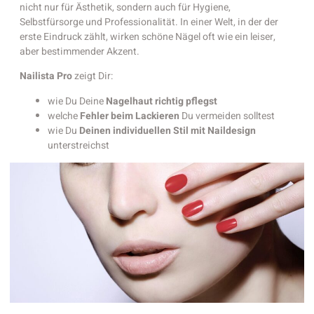
nicht nur für Ästhetik, sondern auch für Hygiene,
Selbstfürsorge und Professionalität. In einer Welt, in der der
erste Eindruck zählt, wirken schöne Nägel oft wie ein leiser,
aber bestimmender Akzent.
Nailista Pro
zeigt Dir:
wie Du Deine
Nagelhaut richtig pflegst
welche
Fehler beim Lackieren
Du vermeiden solltest
wie Du
Deinen individuellen Stil mit Naildesign
unterstreichst