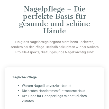
Nagelpflege – Die
perfekte Basis für
gesunde und schöne
Hände
Ein gutes Nageldesign beginnt nicht beim Lackieren,
sondern bei der Pflege. Deshalb beleuchten wir bei Nailista
Pro alle Aspekte, die für gesunde Nägel wichtig sind:
Tägliche Pflege
Warum Nagelöl unverzichtbar ist
Die besten Handcremes für trockene Haut
DIY-Tipps für Handpeelings mit natürlichen
Zutaten