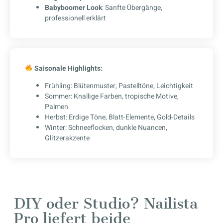
Babyboomer Look
: Sanfte Übergänge,
professionell erklärt
Saisonale Highlights:
Frühling: Blütenmuster, Pastelltöne, Leichtigkeit
Sommer: Knallige Farben, tropische Motive,
Palmen
Herbst: Erdige Töne, Blatt-Elemente, Gold-Details
Winter: Schneeflocken, dunkle Nuancen,
Glitzerakzente
DIY oder Studio? Nailista
Pro liefert beide