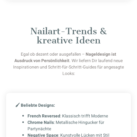
Nailart-Trends &
kreative Ideen
Egal ob dezent oder ausgefallen –
Nageldesign ist
Ausdruck von Persönlichkeit
. Wir liefern Dir laufend neue
Inspirationen und Schritt-für-Schritt-Guides für angesagte
Looks:
🖌
Beliebte Designs:
French Reversed
: Klassisch trifft Moderne
Chrome Nails
: Metallische Hingucker für
Partynächte
Negative Space
: Kunstvolle Lücken mit Stil