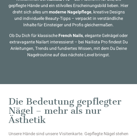
gepflegte Hände und ein stilvolles Erscheinungsbild lieben. Hier
dreht sich alles um
moderne Nagelpflege
, kreative Designs
und individuelle Beauty-Tipps – verpackt in verständliche
Inhalte für Einsteiger und Profis gleichermaßen.
Ob Du Dich für klassische
French Nails
, elegante Gelnägel oder
extravagante Nailart interessierst – bei Nailista Pro findest Du
Anleitungen, Trends und fundiertes Wissen, mit dem Du Deine
Nagelroutine auf das nächste Level bringst.
Die Bedeutung gepflegter
Nägel – mehr als nur
Ästhetik
Unsere Hände sind unsere Visitenkarte. Gepflegte Nägel stehen