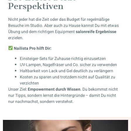
Perspektiven
Nicht jeder hat die Zeit oder das Budget für regelmäßige
Besuche im Studio. Aber auch zu Hause kannst Du mit etwas
Übung und dem richtigen Equipment
salonreife Ergebnisse
erzielen.
Nailista Pro hilft Dir:
Einsteiger-Sets für Zuhause richtig einzusetzen
UV-Lampen, Nagelfräser und Co. sicher zu verwenden
Haltbarkeit von Lack und Gel deutlich zu verlängern
Kosten zu sparen und trotzdem nicht auf Qualität zu
verzichten
Unser Ziel:
Empowerment durch Wissen
. Du bekommst nicht
nur Tipps, sondern lernst die Hintergründe – damit Du nicht
nur nachmachst, sondern verstehst.