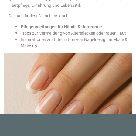
Hautpflege, Ernährung und Lebensstil.
Deshalb findest Du bei uns auch:
Pflegeanleitungen für Hände & Unterarme
Tipps zur Vermeidung von Altersflecken oder rauer Haut
Inspirationen zur Integration von Nageldesign in Mode &
Make-up