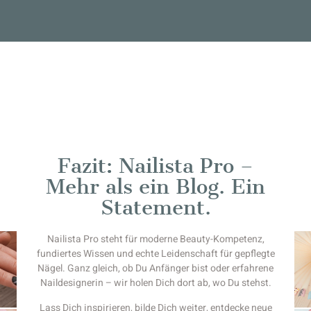
Fazit: Nailista Pro –
Mehr als ein Blog. Ein
Statement.
Nailista Pro steht für moderne Beauty-Kompetenz,
fundiertes Wissen und echte Leidenschaft für gepflegte
Nägel. Ganz gleich, ob Du Anfänger bist oder erfahrene
Naildesignerin – wir holen Dich dort ab, wo Du stehst.
Lass Dich inspirieren, bilde Dich weiter, entdecke neue