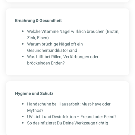
Ernährung & Gesundheit
Welche Vitamine Nägel wirklich brauchen (Biotin,
Zink, Eisen)
Warum brüchige Nägel oft ein
Gesundheitsindikator sind
Was hilft bei Rillen, Verfärbungen oder
bröckelnden Enden?
Hygiene und Schutz
Handschuhe bei Hausarbeit: Must-have oder
Mythos?
UV-Licht und Desinfektion – Freund oder Feind?
So desinfizierst Du Deine Werkzeuge richtig